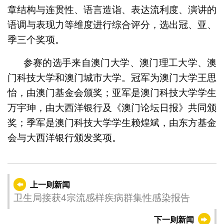
章结构与连贯性、语言造诣、表达流利度、演讲的
语调与表现力等维度进行综合评分，选出冠、亚、
季三个奖项。
参赛的选手来自澳门大学、澳门理工大学、澳
门科技大学和澳门城市大学。冠军为澳门大学王思
怡，由澳门基金会颁奖；亚军是澳门科技大学学生
万宇珅，由大西洋银行及《澳门论坛日报》共同颁
奖；季军是澳门科技大学学生赖煌斌，由东方基金
会与大西洋银行颁发奖项。
上一则新闻
卫生局接获4宗流感样疾病群集性感染报告
下一则新闻