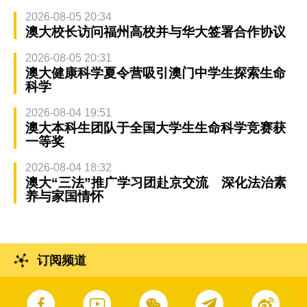
2026-08-05 20:34
澳大校长访问福州高校并与华大签署合作协议
2026-08-05 20:31
澳大健康科学夏令营吸引澳门中学生探索生命
科学
2026-08-04 19:51
澳大本科生团队于全国大学生生命科学竞赛获
一等奖
2026-08-04 18:32
澳大“三法”推广学习团赴京交流 深化法治素
养与家国情怀
订阅频道