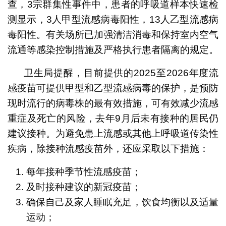
查，3宗群集性事件中，患者的呼吸道样本快速检
测显示，3人甲型流感病毒阳性，13人乙型流感病
毒阳性。有关场所已加强清洁消毒和保持室内空气
流通等感染控制措施及严格执行患者隔离的规定。
卫生局提醒，目前提供的2025至2026年度流
感疫苗可提供甲型和乙型流感病毒的保护，是预防
现时流行的病毒株的最有效措施，可有效减少流感
重症及死亡的风险，去年9月后未有接种的居民仍
建议接种。为避免患上流感或其他上呼吸道传染性
疾病，除接种流感疫苗外，还应采取以下措施：
每年接种季节性流感疫苗；
及时接种建议的新冠疫苗；
确保自己及家人睡眠充足，饮食均衡以及适量
运动；