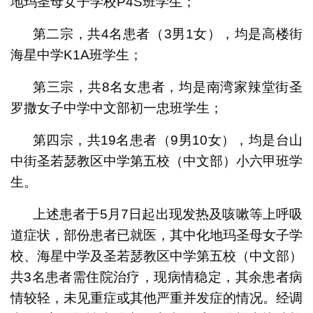
地玛圣母女子学校P4S班学生；
第二宗，共4名患者（3男1女），均是高楼街
海星中学K1A班学生；
第三宗，共8名女患者，均是南湾家辣堂街圣
罗撒女子中学中文部初一忠班学生；
第四宗，共19名患者（9男10女），均是台山
中街圣若瑟教区中学第五校（中文部）小六甲班学
生。
上述患者于5月7日起出现发热及咳嗽等上呼吸
道症状，部份患者已就医，其中化地玛圣母女子学
校、海星中学及圣若瑟教区中学第五校（中文部）
共3名患者需住院治疗，现病情稳定，其余患者病
情较轻，未见重症或其他严重并发症的情况。经调