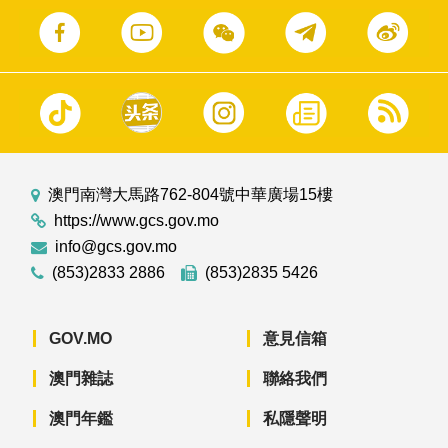
澳門南灣大馬路762-804號中華廣場15樓
https://www.gcs.gov.mo
info@gcs.gov.mo
(853)2833 2886
(853)2835 5426
GOV.MO
意見信箱
澳門雜誌
聯絡我們
澳門年鑑
私隱聲明