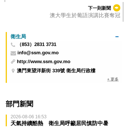
下一則新聞
澳大學生於葡語演講比賽奪冠
衛生局
（853）2831 3731
info@ssm.gov.mo
http://www.ssm.gov.mo
澳門東望洋新街 339號 衛生局行政樓
+ 更多
部門新聞
2026-08-06 16:53
天氣持續酷熱 衛生局呼籲居民慎防中暑