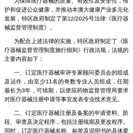
为保障医疗器械的质量、有效性及安全性，维
护和促进公众健康，并推动本澳大健康产业多元化
发展，特区政府制定了第12/2025号法律《医疗器
械监督管理制度》。
为配合上述法律的实施，特区政府制定了《医
疗器械监督管理制度施行细则》行政法规，法规的
主要内容如下：
一、订定医疗器械审评专家顾问委员会的组成
及运作，由至少11名的奇数专业人员组成，任期
最长为3年，可续期，以便应药物监督管理局要求
对医疗器械注册申请等事宜发表专业技术意见。
二、订定医疗器械注册及备案的申请资料、阶
段、审查及决定程序，包括注册续期及更改程序。
同时，订定医疗器械名称、标签及说明书的具体要