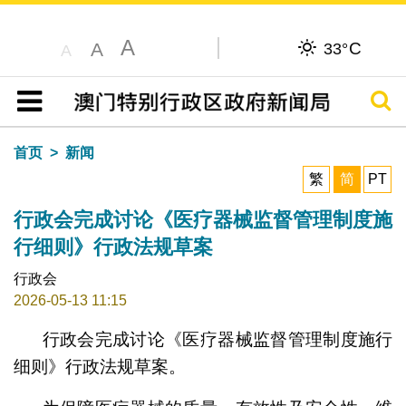
A
C
A
33°
A
搜寻
目录
首页
新闻
繁
简
PT
行政会完成讨论《医疗器械监督管理制度施
行细则》行政法规草案
行政会
2026-05-13 11:15
行政会完成讨论《医疗器械监督管理制度施行
细则》行政法规草案。