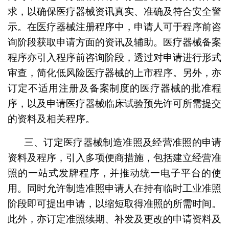
求，以确保医疗器械资讯真实、准确及符合安全警
示。在医疗器械注册程序中，申请人可于程序前咨
询阶段获取申请方面的资讯及辅助。医疗器械备案
程序亦引入程序前咨询阶段，透过对申请进行形式
审查，简化低风险医疗器械的上市程序。另外，亦
订定不适用注册及备案制度的医疗器械的批准程
序，以及申请医疗器械临床试验预先许可所需提交
的资料及相关程序。
三、订定医疗器械制造准照及经营准照的申请
资料及程序，引入多项便商措施，包括建立经营准
照的一站式发牌程序，并推动统一电子平台的使
用。同时允许制造准照申请人在持有临时工业准照
阶段即可提出申请，以缩短取得准照的所需时间。
此外，亦订定准照续期、补发及更改的申请资料及