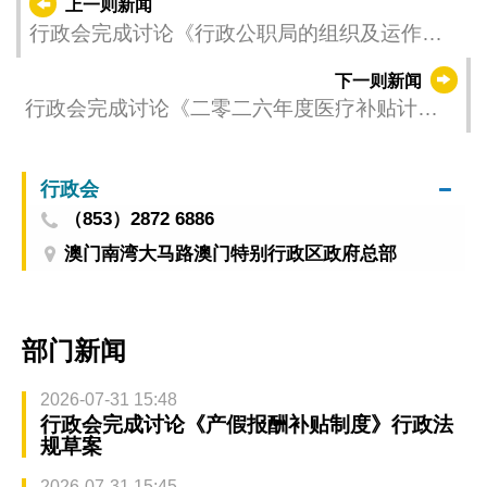
上一则新闻
行政会完成讨论《行政公职局的组织及运作》
行政法规草案
下一则新闻
行政会完成讨论《二零二六年度医疗补贴计
划》行政法规草案
行政会
（853）2872 6886
澳门南湾大马路澳门特别行政区政府总部
部门新闻
2026-07-31 15:48
行政会完成讨论《产假报酬补贴制度》行政法
规草案
2026-07-31 15:45