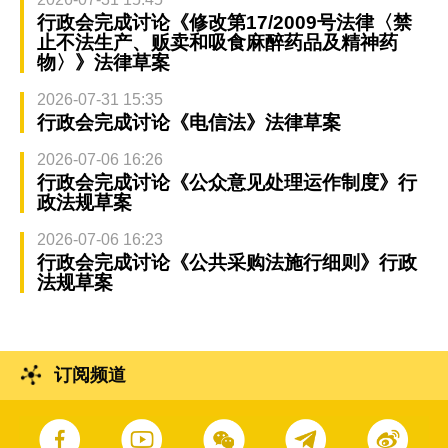
行政会完成讨论《修改第17/2009号法律〈禁
止不法生产、贩卖和吸食麻醉药品及精神药
物〉》法律草案
2026-07-31 15:35
行政会完成讨论《电信法》法律草案
2026-07-06 16:26
行政会完成讨论《公众意见处理运作制度》行
政法规草案
2026-07-06 16:23
行政会完成讨论《公共采购法施行细则》行政
法规草案
订阅频道