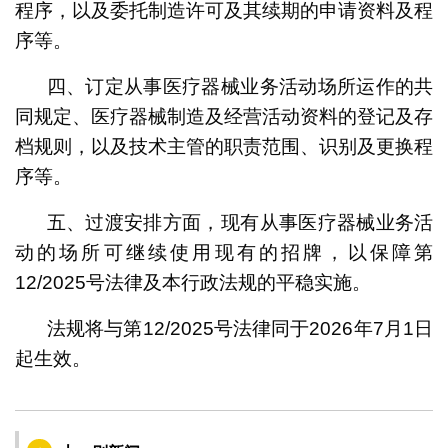
程序，以及委托制造许可及其续期的申请资料及程
序等。
四、订定从事医疗器械业务活动场所运作的共
同规定、医疗器械制造及经营活动资料的登记及存
档规则，以及技术主管的职责范围、识别及更换程
序等。
五、过渡安排方面，现有从事医疗器械业务活
动的场所可继续使用现有的招牌，以保障第
12/2025号法律及本行政法规的平稳实施。
法规将与第12/2025号法律同于2026年7月1日
起生效。