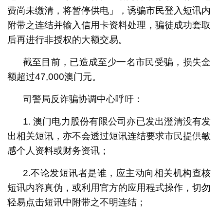
费尚未缴清，将暂停供电」，诱骗市民登入短讯内
附带之连结并输入信用卡资料处理，骗徒成功套取
后再进行非授权的大额交易。
截至目前，已造成至少一名市民受骗，损失金
额超过47,000澳门元。
司警局反诈骗协调中心呼吁：
1. 澳门电力股份有限公司亦已发出澄清没有发
出相关短讯，亦不会透过短讯连结要求市民提供敏
感个人资料或财务资讯；
2.不论发短讯者是谁，应主动向相关机构查核
短讯内容真伪，或利用官方的应用程式操作，切勿
轻易点击短讯中附带之不明连结；