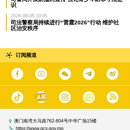
识
2026-08-05 10:05
司法警察局持续进行“雷霆2026”行动 维护社
区治安秩序
订阅频道
澳门南湾大马路762-804号中华广场15楼
https://www.gcs.gov.mo