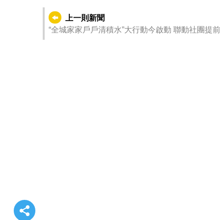
上一則新聞