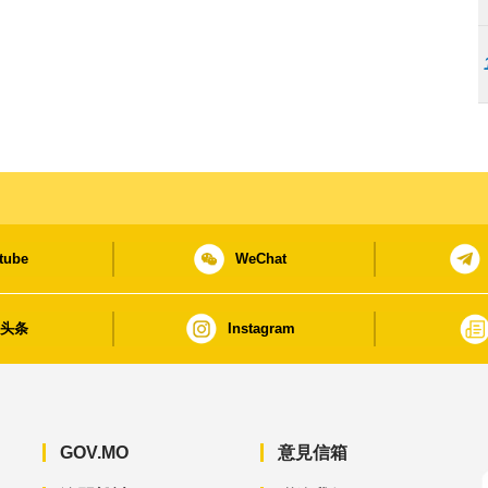
tube
WeChat
日头条
Instagram
GOV.MO
意見信箱