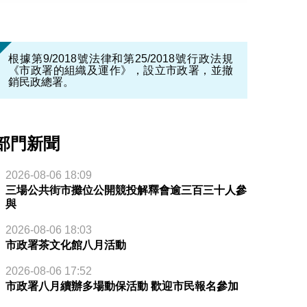
根據第9/2018號法律和第25/2018號行政法規
《市政署的組織及運作》，設立市政署，並撤
銷民政總署。
部門新聞
2026-08-06 18:09
三場公共街市攤位公開競投解釋會逾三百三十人參
與
2026-08-06 18:03
市政署茶文化館八月活動
2026-08-06 17:52
市政署八月續辦多場動保活動 歡迎市民報名參加