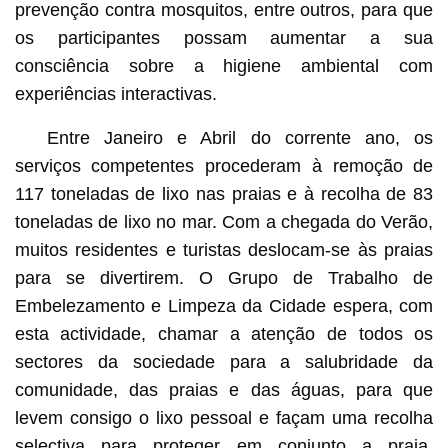
prevenção contra mosquitos, entre outros, para que
os participantes possam aumentar a sua
consciência sobre a higiene ambiental com
experiências interactivas.
Entre Janeiro e Abril do corrente ano, os
serviços competentes procederam à remoção de
117 toneladas de lixo nas praias e à recolha de 83
toneladas de lixo no mar. Com a chegada do Verão,
muitos residentes e turistas deslocam-se às praias
para se divertirem. O Grupo de Trabalho de
Embelezamento e Limpeza da Cidade espera, com
esta actividade, chamar a atenção de todos os
sectores da sociedade para a salubridade da
comunidade, das praias e das águas, para que
levem consigo o lixo pessoal e façam uma recolha
selectiva para proteger em conjunto a praia,