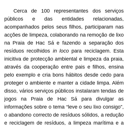
Cerca de 100 representantes dos serviços
públicos e das entidades relacionadas,
acompanhados pelos seus filhos, participaram nas
acções de limpeza, colaborando na remoção de lixo
na Praia de Hac Sá e fazendo a separação dos
resíduos recolhidos
in loco
para reciclagem. Esta
inicitiva de protecção ambiental e limpeza da praia,
através da cooperação entre pais e filhos, ensina
pelo exemplo e cria bons hábitos desde cedo para
proteger o ambiente e manter a cidade limpa. Além
disso, vários serviços públicos instalaram tendas de
jogos na Praia de Hac Sá para divulgar as
informações sobre o tema “leve o seu lixo consigo”,
o abandono correcto de resíduos sólidos, a redução
e reciclagem de resíduos, a limpeza marítima e a