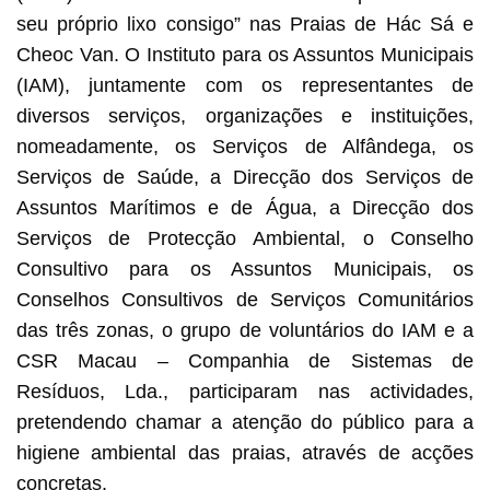
seu próprio lixo consigo” nas Praias de Hác Sá e
Cheoc Van. O Instituto para os Assuntos Municipais
(IAM), juntamente com os representantes de
diversos serviços, organizações e instituições,
nomeadamente, os Serviços de Alfândega, os
Serviços de Saúde, a Direcção dos Serviços de
Assuntos Marítimos e de Água, a Direcção dos
Serviços de Protecção Ambiental, o Conselho
Consultivo para os Assuntos Municipais, os
Conselhos Consultivos de Serviços Comunitários
das três zonas, o grupo de voluntários do IAM e a
CSR Macau – Companhia de Sistemas de
Resíduos, Lda., participaram nas actividades,
pretendendo chamar a atenção do público para a
higiene ambiental das praias, através de acções
concretas.