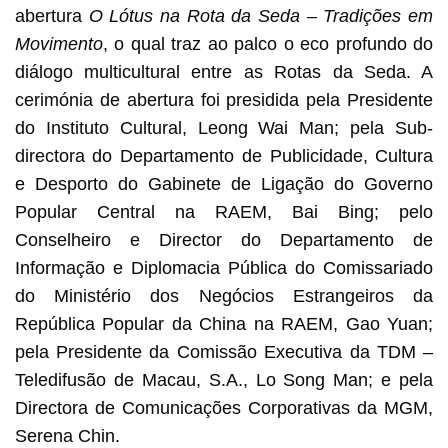
abertura
O Lótus na Rota da Seda – Tradições em
Movimento
, o qual traz ao palco o eco profundo do
diálogo multicultural entre as Rotas da Seda. A
cerimónia de abertura foi presidida pela Presidente
do Instituto Cultural, Leong Wai Man; pela Sub-
directora do Departamento de Publicidade, Cultura
e Desporto do Gabinete de Ligação do Governo
Popular Central na RAEM, Bai Bing; pelo
Conselheiro e Director do Departamento de
Informação e Diplomacia Pública do Comissariado
do Ministério dos Negócios Estrangeiros da
República Popular da China na RAEM, Gao Yuan;
pela Presidente da Comissão Executiva da TDM –
Teledifusão de Macau, S.A., Lo Song Man; e pela
Directora de Comunicações Corporativas da MGM,
Serena Chin.