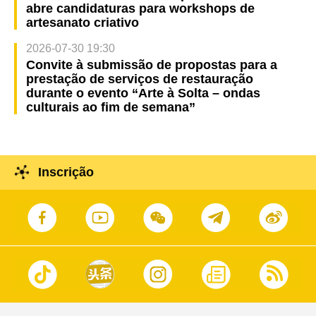
abre candidaturas para workshops de
artesanato criativo
2026-07-30 19:30
Convite à submissão de propostas para a
prestação de serviços de restauração
durante o evento “Arte à Solta – ondas
culturais ao fim de semana”
Inscrição