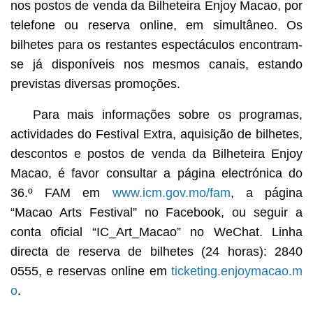
nos postos de venda da Bilheteira Enjoy Macao, por
telefone ou reserva online, em simultâneo. Os
bilhetes para os restantes espectáculos encontram-
se já disponíveis nos mesmos canais, estando
previstas diversas promoções.
Para mais informações sobre os programas,
actividades do Festival Extra, aquisição de bilhetes,
descontos e postos de venda da Bilheteira Enjoy
Macao, é favor consultar a página electrónica do
36.º FAM em
www.icm.gov.mo/fam
, a página
“Macao Arts Festival” no Facebook, ou seguir a
conta oficial “IC_Art_Macao” no WeChat. Linha
directa de reserva de bilhetes (24 horas): 2840
0555, e reservas online em
ticketing.enjoymacao.m
o
.