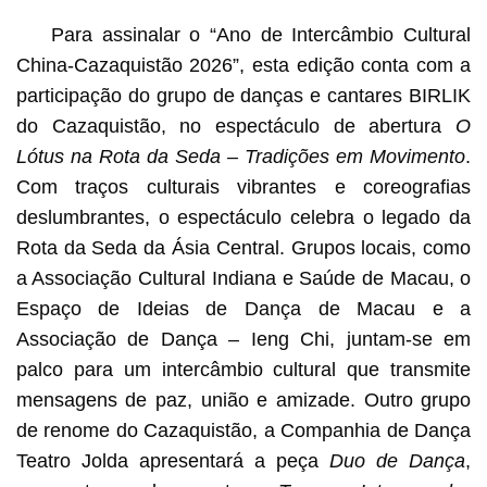
Para assinalar o “Ano de Intercâmbio Cultural
China-Cazaquistão 2026”, esta edição conta com a
participação do grupo de danças e cantares BIRLIK
do Cazaquistão, no espectáculo de abertura
O
Lótus na Rota da Seda – Tradições em Movimento
.
Com traços culturais vibrantes e coreografias
deslumbrantes, o espectáculo celebra o legado da
Rota da Seda da Ásia Central. Grupos locais, como
a Associação Cultural Indiana e Saúde de Macau, o
Espaço de Ideias de Dança de Macau e a
Associação de Dança – Ieng Chi, juntam-se em
palco para um intercâmbio cultural que transmite
mensagens de paz, união e amizade. Outro grupo
de renome do Cazaquistão, a Companhia de Dança
Teatro Jolda apresentará a peça
Duo de Dança
,