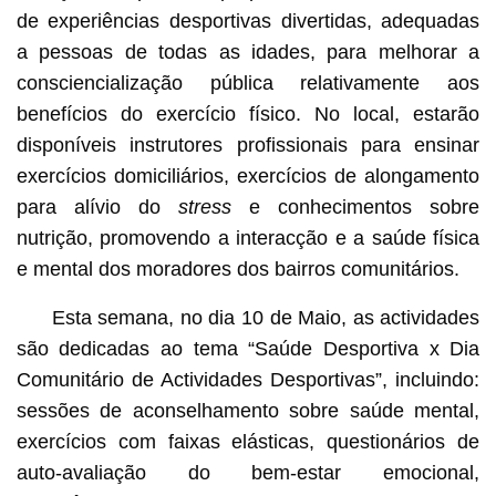
de experiências desportivas divertidas, adequadas
a pessoas de todas as idades, para melhorar a
consciencialização pública relativamente aos
benefícios do exercício físico. No local, estarão
disponíveis instrutores profissionais para ensinar
exercícios domiciliários, exercícios de alongamento
para alívio do
stress
e conhecimentos sobre
nutrição, promovendo a interacção e a saúde física
e mental dos moradores dos bairros comunitários.
Esta semana, no dia 10 de Maio, as actividades
são dedicadas ao tema “Saúde Desportiva x Dia
Comunitário de Actividades Desportivas”, incluindo:
sessões de aconselhamento sobre saúde mental,
exercícios com faixas elásticas, questionários de
auto-avaliação do bem-estar emocional,