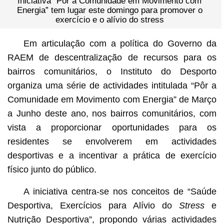
Iniciativa “Pôr a Comunidade em Movimento com
Energia” tem lugar este domingo para promover o
exercício e o alívio do stress
Em articulação com a política do Governo da
RAEM de descentralização de recursos para os
bairros comunitários, o Instituto do Desporto
organiza uma série de actividades intitulada “Pôr a
Comunidade em Movimento com Energia” de Março
a Junho deste ano, nos bairros comunitários, com
vista a proporcionar oportunidades para os
residentes se envolverem em actividades
desportivas e a incentivar a prática de exercício
físico junto do público.
A iniciativa centra-se nos conceitos de “Saúde
Desportiva, Exercícios para Alívio do
Stress
e
Nutrição Desportiva”, propondo várias actividades