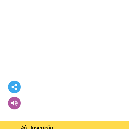
Inscrição