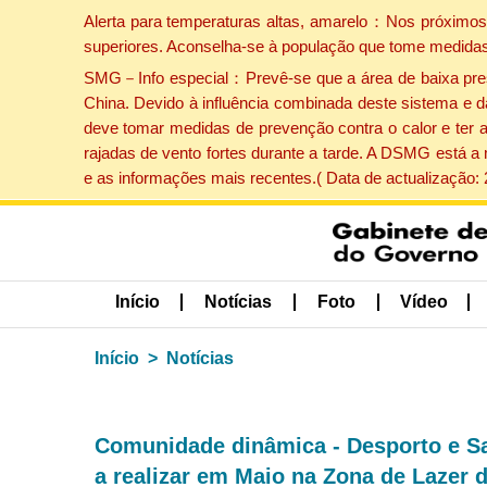
Alerta para temperaturas altas, amarelo：Nos próximos 
superiores. Aconselha-se à população que tome medidas
SMG－Info especial：Prevê-se que a área de baixa pressão
China. Devido à influência combinada deste sistema e d
deve tomar medidas de prevenção contra o calor e ter 
rajadas de vento fortes durante a tarde. A DSMG está a
e as informações mais recentes.( Data de actualização:
Início
Notícias
Foto
Vídeo
Início
Notícias
Comunidade dinâmica - Desporto e S
a realizar em Maio na Zona de Lazer d