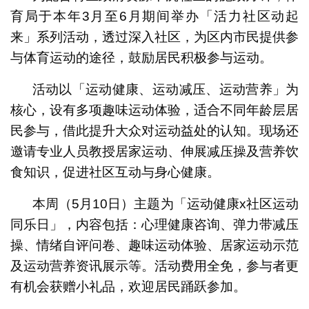
育局于本年3月至6月期间举办「活力社区动起
来」系列活动，透过深入社区，为区内市民提供参
与体育运动的途径，鼓励居民积极参与运动。
活动以「运动健康、运动减压、运动营养」为
核心，设有多项趣味运动体验，适合不同年龄层居
民参与，借此提升大众对运动益处的认知。现场还
邀请专业人员教授居家运动、伸展减压操及营养饮
食知识，促进社区互动与身心健康。
本周（5月10日）主题为「运动健康x社区运动
同乐日」，内容包括：心理健康咨询、弹力带减压
操、情绪自评问卷、趣味运动体验、居家运动示范
及运动营养资讯展示等。活动费用全免，参与者更
有机会获赠小礼品，欢迎居民踊跃参加。