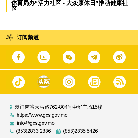
体育局办“活力社区 - 大众康体日”推动健康社
区
订阅频道
澳门南湾大马路762-804号中华广场15楼
https://www.gcs.gov.mo
info@gcs.gov.mo
(853)2833 2886
(853)2835 5426