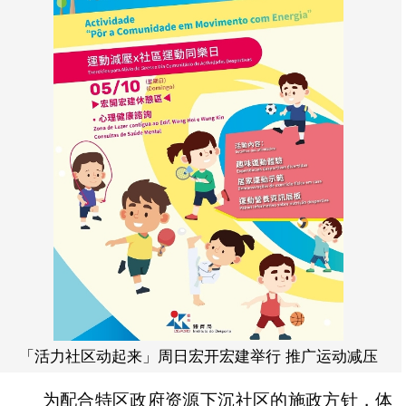
「活力社区动起来」周日宏开宏建举行 推广运动减压
为配合特区政府资源下沉社区的施政方针，体