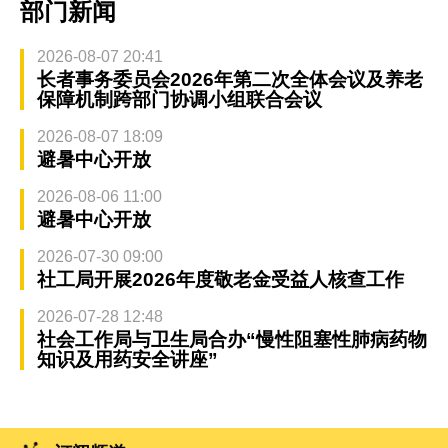
部门新闻
2026-08-07 20:41
长者事务委员会2026年第二次全体会议及养老
保障机制跨部门协调小组联合会议
2026-08-07 18:09
避暑中心开放
2026-08-06 11:00
避暑中心开放
2026-07-30 09:00
社工局开展2026年度敬老金受益人核查工作
2026-07-28 12:48
社会工作局与卫生局合办“慢性阻塞性肺病药物
知识及用药安全讲座”