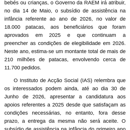
bebés ou crianças, o Governo da RAEM irá atribuir,
no dia 14 de Maio, o subsídio de assistência na
infância referente ao ano de 2026, no valor de
18.000 patacas, aos beneficiários que foram
aprovados em 2025 e que continuam a
preencher as condições de elegibilidade em 2026.
Neste ano, estima-se um montante total de mais de
210 milhões de patacas, envolvendo cerca de
11.700 pedidos.
O Instituto de Acção Social (IAS) relembra que
os interessados podem ainda, até ao dia 30 de
Junho de 2026, apresentar a candidatura aos
apoios referentes a 2025 desde que satisfaçam as
condições necessárias, no entanto, fora desse
prazo, a entrega da mesma não será aceite. O
subsídio de assistência na infância do primeiro ano