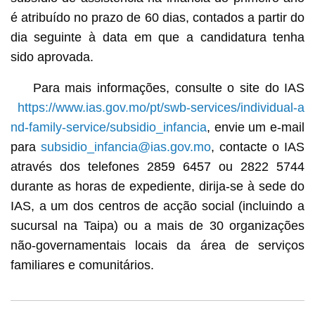
é atribuído no prazo de 60 dias, contados a partir do
dia seguinte à data em que a candidatura tenha
sido aprovada.
Para mais informações, consulte o site do IAS
https://www.ias.gov.mo/pt/swb-services/individual-a
nd-family-service/subsidio_infancia
, envie um e-mail
para
subsidio_infancia@ias.gov.mo
, contacte o IAS
através dos telefones 2859 6457 ou 2822 5744
durante as horas de expediente, dirija-se à sede do
IAS, a um dos centros de acção social (incluindo a
sucursal na Taipa) ou a mais de 30 organizações
não-governamentais locais da área de serviços
familiares e comunitários.