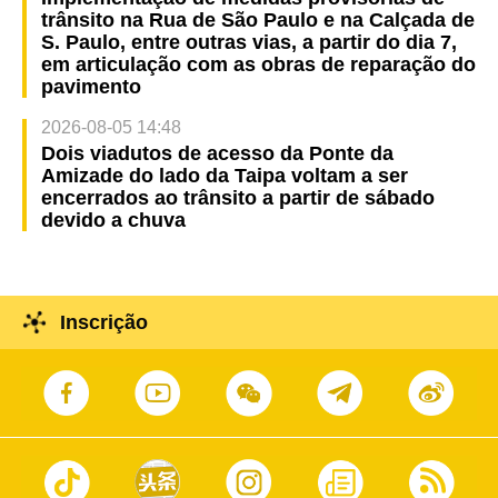
trânsito na Rua de São Paulo e na Calçada de
S. Paulo, entre outras vias, a partir do dia 7,
em articulação com as obras de reparação do
pavimento
2026-08-05 14:48
Dois viadutos de acesso da Ponte da
Amizade do lado da Taipa voltam a ser
encerrados ao trânsito a partir de sábado
devido a chuva
Inscrição