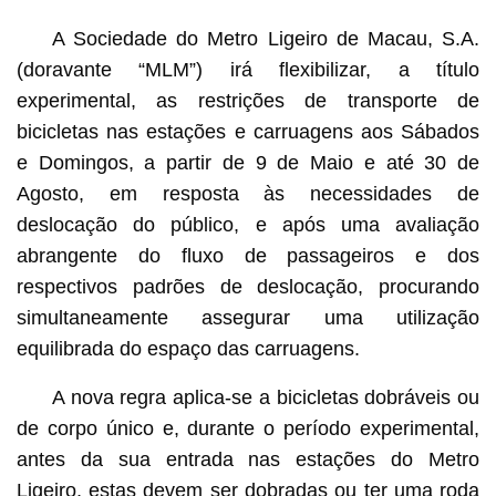
A Sociedade do Metro Ligeiro de Macau, S.A.
(doravante “MLM”) irá flexibilizar, a título
experimental, as restrições de transporte de
bicicletas nas estações e carruagens aos Sábados
e Domingos, a partir de 9 de Maio e até 30 de
Agosto, em resposta às necessidades de
deslocação do público, e após uma avaliação
abrangente do fluxo de passageiros e dos
respectivos padrões de deslocação, procurando
simultaneamente assegurar uma utilização
equilibrada do espaço das carruagens.
A nova regra aplica-se a bicicletas dobráveis ou
de corpo único e, durante o período experimental,
antes da sua entrada nas estações do Metro
Ligeiro, estas devem ser dobradas ou ter uma roda