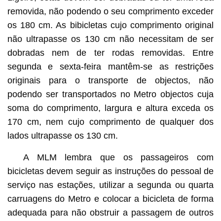
removida, não podendo o seu comprimento exceder
os 180 cm. As bibicletas cujo comprimento original
não ultrapasse os 130 cm não necessitam de ser
dobradas nem de ter rodas removidas. Entre
segunda e sexta-feira mantêm-se as restrições
originais para o transporte de objectos, não
podendo ser transportados no Metro objectos cuja
soma do comprimento, largura e altura exceda os
170 cm, nem cujo comprimento de qualquer dos
lados ultrapasse os 130 cm.
A MLM lembra que os passageiros com
bicicletas devem seguir as instruções do pessoal de
serviço nas estações, utilizar a segunda ou quarta
carruagens do Metro e colocar a bicicleta de forma
adequada para não obstruir a passagem de outros