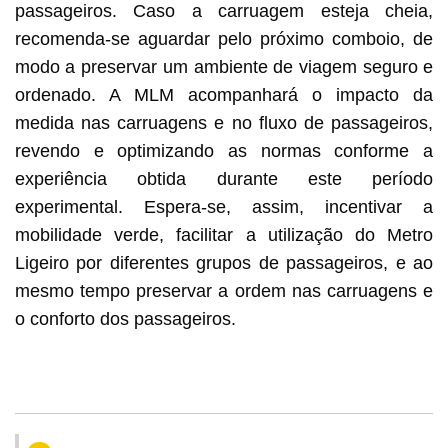
passageiros. Caso a carruagem esteja cheia,
recomenda-se aguardar pelo próximo comboio, de
modo a preservar um ambiente de viagem seguro e
ordenado. A MLM acompanhará o impacto da
medida nas carruagens e no fluxo de passageiros,
revendo e optimizando as normas conforme a
experiência obtida durante este período
experimental. Espera-se, assim, incentivar a
mobilidade verde, facilitar a utilização do Metro
Ligeiro por diferentes grupos de passageiros, e ao
mesmo tempo preservar a ordem nas carruagens e
o conforto dos passageiros.