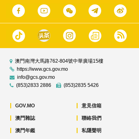
澳門南灣大馬路762-804號中華廣場15樓
https://www.gcs.gov.mo
info@gcs.gov.mo
(853)2833 2886
(853)2835 5426
GOV.MO
意見信箱
澳門雜誌
聯絡我們
澳門年鑑
私隱聲明