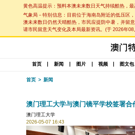
黄色高温提示：预料本澳未来数日天气持续酷热，最高气温
气象局－特别信息：目前位于海南岛附近的低压区，
澳未来数日仍然天晴酷热，市民应提防中暑，并留意
请市民留意天气变化及本局最新资讯。(于 2026年08月
首页
新闻
图片
视频
图文包
首页
新闻
澳门理工大学与澳门镜平学校签署合
澳门理工大学
2026-05-07 16:43