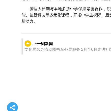
澳理大长期与本地多所中学保持紧密合作，积
能、创新科技等多元化课程，开拓中学生视野、启
新动力。
上一则新闻
文化局续办流动图书车外展服务 5月至6月走进社