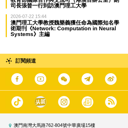
司長張晉一行到訪澳門理工大學
2026-07-22 15:44
澳門理工大學教授魏樂義獲任命為國際知名學
術期刊《Network: Computation in Neural
Systems》主編
訂閱頻道
澳門南灣大馬路762-804號中華廣場15樓