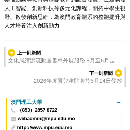
人工智能、創新科技等多元化課程，開拓中學生視
野、啟發創新思維，為澳門教育體系的整體提升與
人才培養注入創新動力。
上一則新聞
文化局續辦流動圖書車外展服務 5月至6月走進
社區推廣閱讀
下一則新聞
2026年度育兒津貼將於5月14日發放
澳門理工大學
（853）2857 8722
webadmin@mpu.edu.mo
http://www.mpu.edu.mo