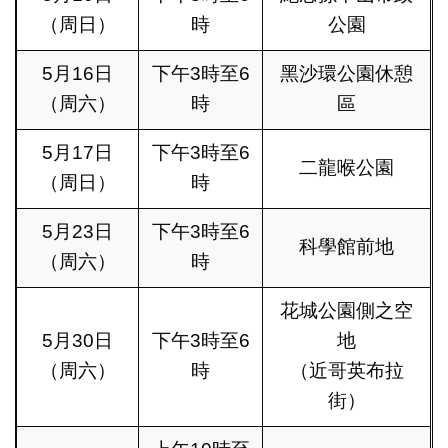
（周日）
時
公園
5月16日
下午3時至6
黑沙環公園休憩
（周六）
時
區
5月17日
下午3時至6
二龍喉公園
（周日）
時
5月23日
下午3時至6
科學館前地
（周六）
時
花城公園側之空
5月30日
下午3時至6
地
（周六）
時
（近哥英布拉
街）