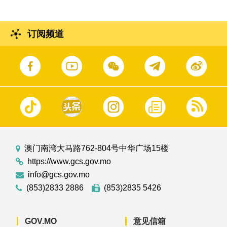
订阅频道
澳门南湾大马路762-804号中华广场15楼
https://www.gcs.gov.mo
info@gcs.gov.mo
(853)2833 2886
(853)2835 5426
GOV.MO
意见信箱