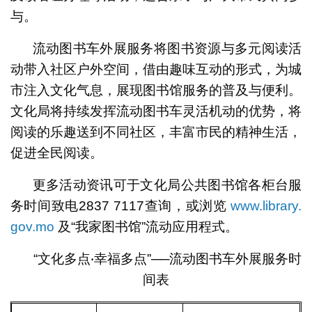
与。
流动图书车外展服务将图书资源与多元阅读活
动带入社区户外空间，借由趣味互动的形式，为城
市注入文化气息，展现图书馆服务的普及与便利。
文化局将持续发挥流动图书车灵活机动的优势，将
阅读的乐趣送到不同社区，丰富市民的精神生活，
促进全民阅读。
更多活动资讯可于文化局公共图书馆各柜台服
务时间致电2837 7117查询，或浏览
www.library.
gov.mo
及“我家图书馆”流动应用程式。
“文化多点‧幸福多点”──流动图书车外展服务时
间表