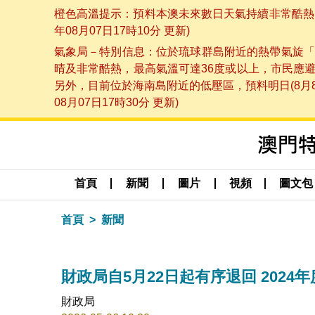
橙色高溫提示：預料本澳未來數日天氣持續非常酷熱，
年08月07日17時10分 更新)
氣象局－特別信息：位於琉球群島附近的熱帶氣旋「
晴及非常酷熱，最高氣溫可達36度或以上，市民應
另外，目前位於海南島附近的低壓區，預料明日(8月
08月07日17時30分 更新)
首頁
新聞
圖片
視頻
圖文包
首頁
新聞
財政局自5月22日起有序退回 202
財政局