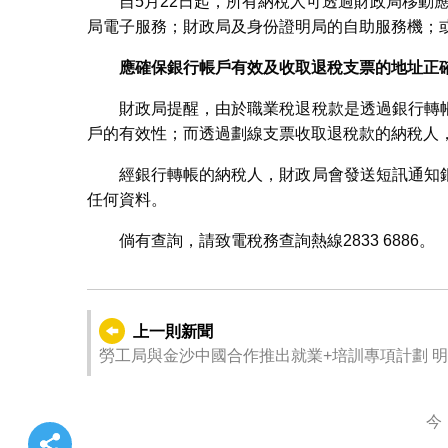
自5月22日起，所有納稅人可透過財政局移動應用
局電子服務；財政局及身份證明局的自助服務機；
應確保銀行帳戶有效及收取退稅支票的地址正
財政局提醒，由於職業稅退稅款是透過銀行轉
戶的有效性；而透過劃線支票收取退稅款的納稅人
經銀行轉帳的納稅人，財政局會發送短訊通知
任何資料。
倘有查詢，請致電稅務查詢熱線2833 6886。
上一則新聞
勞工
今