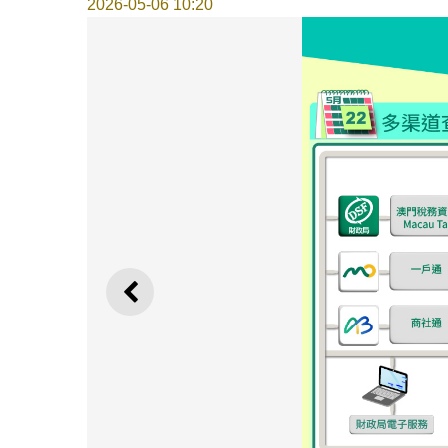
2026-05-06 10:20
上一則