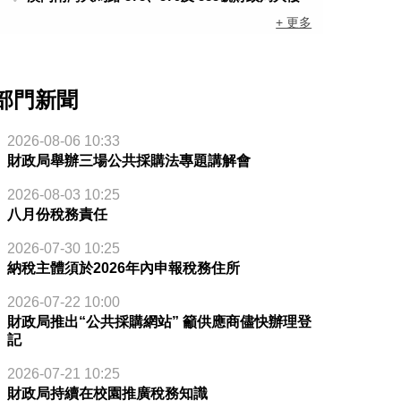
+ 更多
部門新聞
2026-08-06 10:33
財政局舉辦三場公共採購法專題講解會
2026-08-03 10:25
八月份稅務責任
2026-07-30 10:25
納稅主體須於2026年內申報稅務住所
2026-07-22 10:00
財政局推出“公共採購網站” 籲供應商儘快辦理登
記
2026-07-21 10:25
財政局持續在校園推廣稅務知識