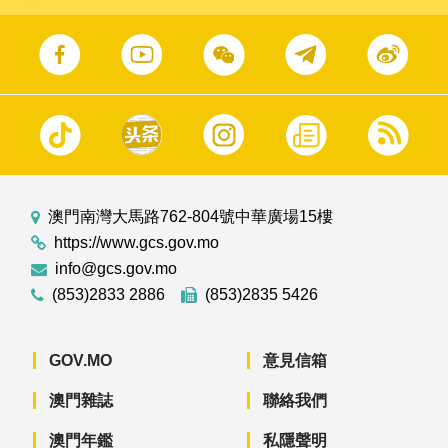
澳門南灣大馬路762-804號中華廣場15樓
https://www.gcs.gov.mo
info@gcs.gov.mo
(853)2833 2886
(853)2835 5426
GOV.MO
意見信箱
澳門雜誌
聯絡我們
澳門年鑑
私隱聲明