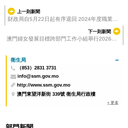
上一則新聞
財政局自5月22日起有序退回 2024年度職業稅
百分之六十稅款
下一則新聞
澳門婦女發展目標跨部門工作小組舉行2026年
第一次工作會議
衛生局
（853）2831 3731
info@ssm.gov.mo
http://www.ssm.gov.mo
澳門東望洋新街 339號 衛生局行政樓
+ 更多
部門新聞