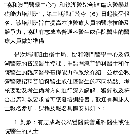
“協和澳門醫學中心”）和鏡湖醫院合辦“臨床醫學基
礎能力培訓班”，第二期課程於今（6）日起接受報
名。該培訓班旨在提高本澳醫療人員的醫療技能及
競爭力，協助有志成為普通科醫生或住院醫生的醫
療人員做好準備。
是次培訓班由衛生局、協和澳門醫學中心及鏡
湖醫院的資深醫生授課，重點圍繞普通科醫生和住
院醫生的臨床醫學基礎能力作系統介紹，並就公私
營醫院招聘普通科醫生或住院醫生的不同特點、考
核要點及考生備考方向進行深入講解。獲錄取及符
合出席時數要求者可獲發培訓證書，歡迎有興趣人
士報名參加，課程及報名具體安排如下：
1. 對象：有志成為公私營醫院普通科醫生或住
院醫生的人士