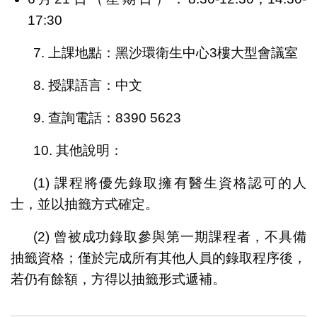
17:30
7. 上課地點：黑沙環衛生中心3樓大型會議室
8. 授課語言：中文
9. 查詢電話：8390 5623
10. 其他說明：
(1) 課程將優先錄取擁有醫生資格認可的人
士，並以抽籤方式確定。
(2) 曾被成功錄取參與第一期課程者，不具備
抽籤資格；僅於完成所有其他人員的錄取程序後，
若仍有餘額，方得以抽籤形式遞補。