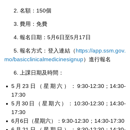
2. 名額：150個
3. 費用：免費
4. 報名日期：5月6日至5月17日
5. 報名方式：登入連結（
https://app.ssm.gov.
mo/basicclinicalmedicinesignup
）進行報名
6. 上課日期及時間：
5月23日（星期六）：9:30-12:30；14:30-
17:30
5月30日（星期六）：10:30-12:30；14:30-
17:30
6月6日（星期六）：9:30-12:30；14:30-17:30
6月21日（星期日）：8:30-12:30；14:30-