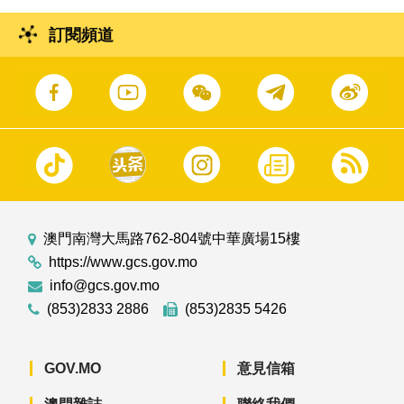
訂閱頻道
澳門南灣大馬路762-804號中華廣場15樓
https://www.gcs.gov.mo
info@gcs.gov.mo
(853)2833 2886
(853)2835 5426
GOV.MO
意見信箱