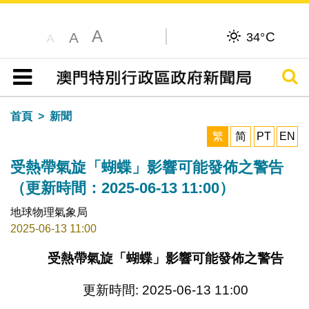
A
C
A
34°
A
搜尋
目錄
首頁
新聞
繁
简
PT
EN
受熱帶氣旋「蝴蝶」影響可能發佈之警告
（更新時間：2025-06-13 11:00）
地球物理氣象局
2025-06-13 11:00
受熱帶氣旋「蝴蝶」影響可能發佈之警告
更新時間: 2025-06-13 11:00