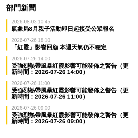
部門新聞
2026-08-03 10:45
氣象局8月親子活動即日起接受公眾報名
2026-07-26 18:10
「紅霞」影響回顧 本週天氣仍不穩定
2026-07-26 14:00
受強烈熱帶風暴紅霞影響可能發佈之警告（更
新時間：2026-07-26 14:00）
2026-07-26 11:00
受強烈熱帶風暴紅霞影響可能發佈之警告（更
新時間：2026-07-26 11:00）
2026-07-26 09:00
受強烈熱帶風暴紅霞影響可能發佈之警告（更
新時間：2026-07-26 09:00）