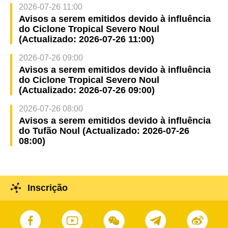
2026-07-26 11:00
Avisos a serem emitidos devido à influência
do Ciclone Tropical Severo Noul
(Actualizado: 2026-07-26 11:00)
2026-07-26 09:00
Avisos a serem emitidos devido à influência
do Ciclone Tropical Severo Noul
(Actualizado: 2026-07-26 09:00)
2026-07-26 08:00
Avisos a serem emitidos devido à influência
do Tufão Noul (Actualizado: 2026-07-26
08:00)
Inscrição