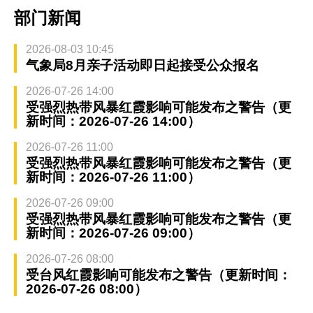
部门新闻
2026-08-03 10:45
气象局8月亲子活动即日起接受公众报名
2026-07-26 14:00
受强烈热带风暴红霞影响可能发布之警告（更
新时间：2026-07-26 14:00）
2026-07-26 11:00
受强烈热带风暴红霞影响可能发布之警告（更
新时间：2026-07-26 11:00）
2026-07-26 09:00
受强烈热带风暴红霞影响可能发布之警告（更
新时间：2026-07-26 09:00）
2026-07-26 08:00
受台风红霞影响可能发布之警告（更新时间：
2026-07-26 08:00）