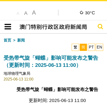
A
C
A
30°
A
搜寻
目录
首页
新闻
繁
简
PT
EN
受热带气旋「蝴蝶」影响可能发布之警告
（更新时间：2025-06-13 11:00）
地球物理气象局
2025-06-13 11:00
受热带气旋「蝴蝶」影响可能发布之警告
更新时间: 2025-06-13 11:00