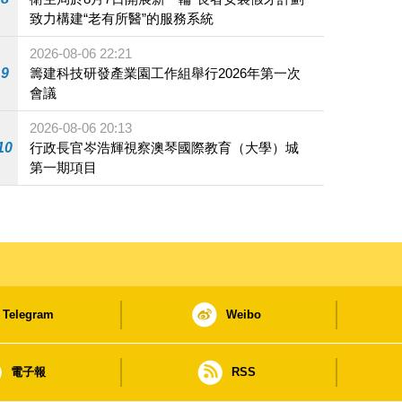
致力構建“老有所醫”的服務系統
2026-08-06 22:21
9
籌建科技研發產業園工作組舉行2026年第一次
會議
2026-08-06 20:13
10
行政長官岑浩輝視察澳琴國際教育（大學）城
第一期項目
Telegram
Weibo
電子報
RSS