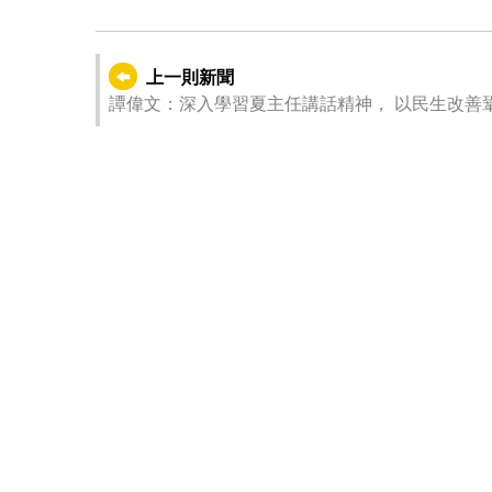
上一則新聞
譚偉文：深入學習夏主任講話精神， 以民生改善