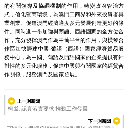
的有關領導及協調機制的作用，轉變政府管治方
式，優化營商環境，為澳門工商界和外來投資者興
業創業、促進澳門經濟適度多元發展創造更好的條
件。同時進一步加強與葡語、西語國家的全方位合
作，充分發揮澳門作為中葡平台的作用，與橫琴合
作區加快籌建中國-葡語（西語）國家經濟貿易服
務中心，為中國、葡語及西語國家的企業提供有針
對性的多元化服務，促進中國與有關國家的經貿合
作關係，服務澳門及國家發展。
上一則新聞
柯嵐: 認真落實要求 推動工作發展
下一則新聞