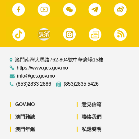
澳門南灣大馬路762-804號中華廣場15樓
https://www.gcs.gov.mo
info@gcs.gov.mo
(853)2833 2886
(853)2835 5426
GOV.MO
意見信箱
澳門雜誌
聯絡我們
澳門年鑑
私隱聲明