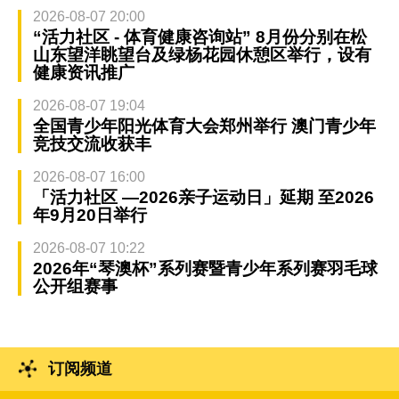
2026-08-07 20:00
“活力社区 - 体育健康咨询站” 8月份分别在松
山东望洋眺望台及绿杨花园休憩区举行，设有
健康资讯推广
2026-08-07 19:04
全国青少年阳光体育大会郑州举行 澳门青少年
竞技交流收获丰
2026-08-07 16:00
「活力社区 —2026亲子运动日」延期 至2026
年9月20日举行
2026-08-07 10:22
2026年“琴澳杯”系列赛暨青少年系列赛羽毛球
公开组赛事
订阅频道