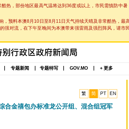
非常酷热，部份地区最高气温将达到36度或以上，市民需慎防中暑
，预料本澳8月10日至8月11日天气持续天晴及非常酷热，最
强对流，在下午至晚间为本澳带来强雷雨及强烈阵风，请市民留意
专题新闻
专题特写
GOV.MO
+ 更多
繁
简
PT
EN
澳娱综合金禧包办标准龙公开组、混合组冠军