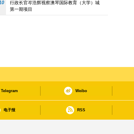
10
行政长官岑浩辉视察澳琴国际教育（大学）城
第一期项目
Telegram
Weibo
电子报
RSS