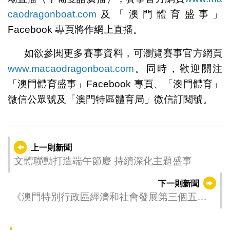
caodragonboat.com
及「澳門體育盛事」
Facebook 專頁將作網上直播。
如欲參閱更多賽事資料，可瀏覽賽事官方網頁
www.macaodragonboat.com
。同時，歡迎關注
「澳門體育盛事」Facebook 專頁、「澳門體育」
微信公眾號及「澳門特區體育局」微信訂閱號。
上一則新聞
文體聯動打造端午節慶 持續深化主題盛事
下一則新聞
《澳門特別行政區經濟和社會發展第三個五年
規劃（2026-2030年）》公開諮詢舉行第二場公
眾專場諮詢會