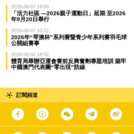
2026-08-07 16:00
「活力社區 —2026親子運動日」延期 至2026
年9月20日舉行
2026-08-07 10:22
2026年“琴澳杯”系列賽暨青少年系列賽羽毛球
公開組賽事
2026-08-03 18:52
體育局舉辦亞運會賽前反興奮劑專題培訓 築牢
中國澳門代表團“零出現”防線
訂閱頻道