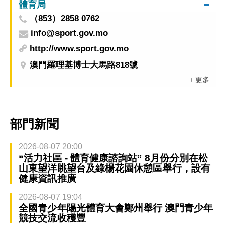
體育局
（853）2858 0762
info@sport.gov.mo
http://www.sport.gov.mo
澳門羅理基博士大馬路818號
+ 更多
部門新聞
2026-08-07 20:00
“活力社區 - 體育健康諮詢站” 8月份分別在松
山東望洋眺望台及綠楊花園休憩區舉行，設有
健康資訊推廣
2026-08-07 19:04
全國青少年陽光體育大會鄭州舉行 澳門青少年
競技交流收穫豐