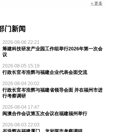
+ 更多
部门新闻
2026-08-06 22:21
筹建科技研发产业园工作组举行2026年第一次会
议
2026-08-05 15:19
行政长官岑浩辉与福建企业代表会面交流
2026-08-04 20:02
行政长官岑浩辉与福建省领导会面 并在福州市进
行考察调研
2026-08-04 17:47
闽澳合作会议第五次会议在福建福州举行
2026-08-03 22:03
岑浩辉在福建厦门、龙岩两市考察调研