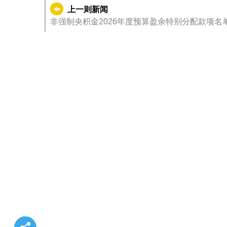
上一则新闻
非强制央积金2026年度预算盈余特别分配款项名