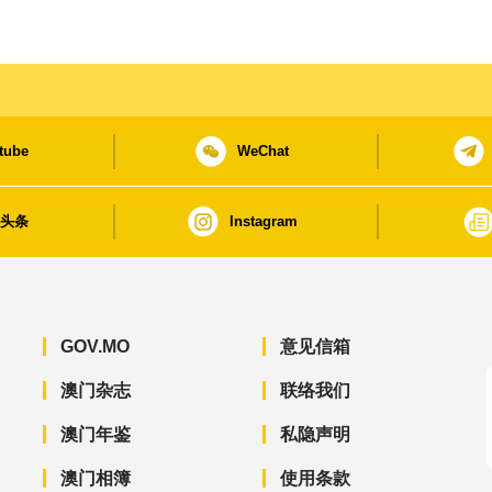
tube
WeChat
日头条
Instagram
GOV.MO
意见信箱
澳门杂志
联络我们
澳门年鉴
私隐声明
澳门相簿
使用条款