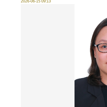
2026-06-15 09:13