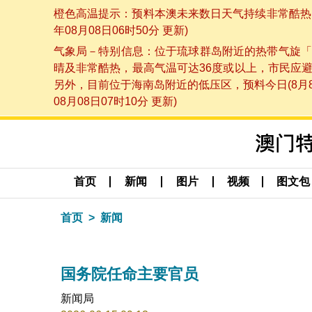
橙色高温提示：预料本澳未来数日天气持续非常酷热，
年08月08日06时50分 更新)
气象局－特别信息：位于琉球群岛附近的热带气旋「
晴及非常酷热，最高气温可达36度或以上，市民应
另外，目前位于海南岛附近的低压区，预料今日(8月
08月08日07时10分 更新)
首页
新闻
图片
视频
图文包
首页
新闻
国务院任命主要官员
新闻局