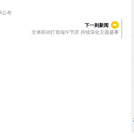
单公布
下一则新闻
文体联动打造端午节庆 持续深化主题盛事