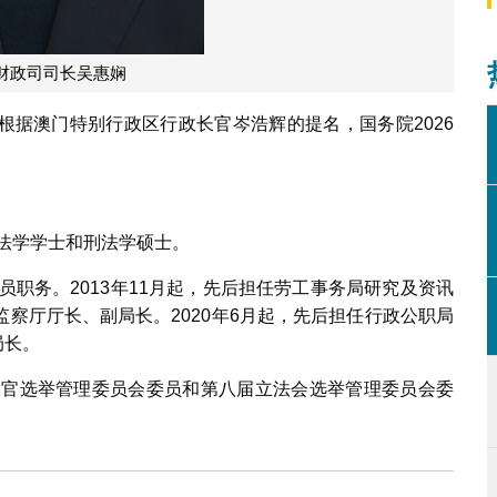
财政司司长吴惠娴
根据澳门特别行政区行政长官岑浩辉的提名，国务院2026
院法学学士和刑法学硕士。
员职务。2013年11月起，先后担任劳工事务局研究及资讯
察厅厅长、副局长。2020年6月起，先后担任行政公职局
局长。
政长官选举管理委员会委员和第八届立法会选举管理委员会委