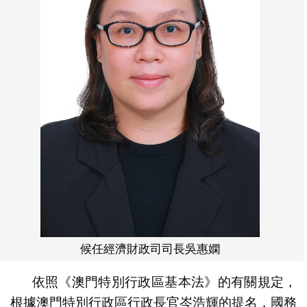
候任經濟財政司司長吳惠嫻
依照《澳門特別行政區基本法》的有關規定，
根據澳門特別行政區行政長官岑浩輝的提名，國務