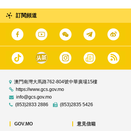
訂閱頻道
澳門南灣大馬路762-804號中華廣場15樓
https://www.gcs.gov.mo
info@gcs.gov.mo
(853)2833 2886
(853)2835 5426
GOV.MO
意見信箱