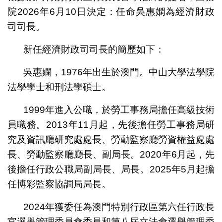
院2026年6月10日決定：任命吳惠嫻為經濟財政
司司長。
新任經濟財政司司長的簡歷如下：
吳惠嫻，1976年出生於澳門。中山大學法學院
法學學士和刑法學碩士。
1999年進入公職，於勞工事務局擔任高級技術
員職務。2013年11月起，先後擔任勞工事務局研
究及資訊廳研究處處長、勞動監察廳勞資權益處處
長、勞動監察廳廳長、副局長。2020年6月起，先
後擔任行政公職局副局長、局長。2025年5月起擔
任博彩監察協調局局長。
2024年獲委任為澳門特別行政區第六任行政長
官選舉管理委員會委員和第八屆立法會選舉管理委