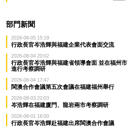
部門新聞
2026-08-05 15:19
行政長官岑浩輝與福建企業代表會面交流
2026-08-04 20:02
行政長官岑浩輝與福建省領導會面 並在福州市
進行考察調研
2026-08-04 17:47
閩澳合作會議第五次會議在福建福州舉行
2026-08-03 22:03
岑浩輝在福建廈門、龍岩兩市考察調研
2026-08-01 16:00
行政長官岑浩輝赴福建出席閩澳合作會議