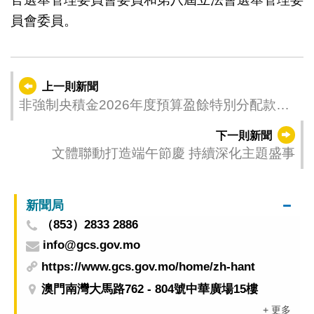
員會委員。
上一則新聞
非強制央積金2026年度預算盈餘特別分配款項
名單公佈
下一則新聞
文體聯動打造端午節慶 持續深化主題盛事
新聞局
（853）2833 2886
info@gcs.gov.mo
https://www.gcs.gov.mo/home/zh-hant
澳門南灣大馬路762 - 804號中華廣場15樓
+ 更多