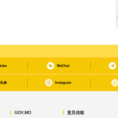
tube
WeChat
日头条
Instagram
GOV.MO
意見信箱