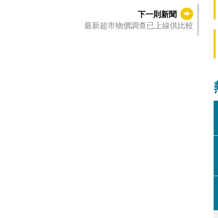
下一則新聞
最新超市物價調查已上線供比較