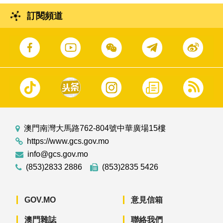
訂閱頻道
澳門南灣大馬路762-804號中華廣場15樓
https://www.gcs.gov.mo
info@gcs.gov.mo
(853)2833 2886
(853)2835 5426
GOV.MO
意見信箱
澳門雜誌
聯絡我們