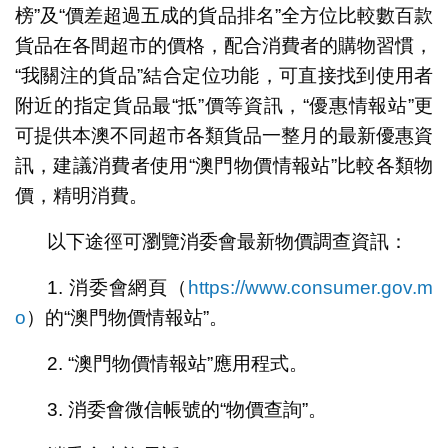
榜”及“價差超過五成的貨品排名”全方位比較數百款
貨品在各間超市的價格，配合消費者的購物習慣，
“我關注的貨品”結合定位功能，可直接找到使用者
附近的指定貨品最“抵”價等資訊，“優惠情報站”更
可提供本澳不同超市各類貨品一整月的最新優惠資
訊，建議消費者使用“澳門物價情報站”比較各類物
價，精明消費。
以下途徑可瀏覽消委會最新物價調查資訊：
1. 消委會網頁（
https://www.consumer.gov.m
o
）的“澳門物價情報站”。
2. “澳門物價情報站”應用程式。
3. 消委會微信帳號的“物價查詢”。