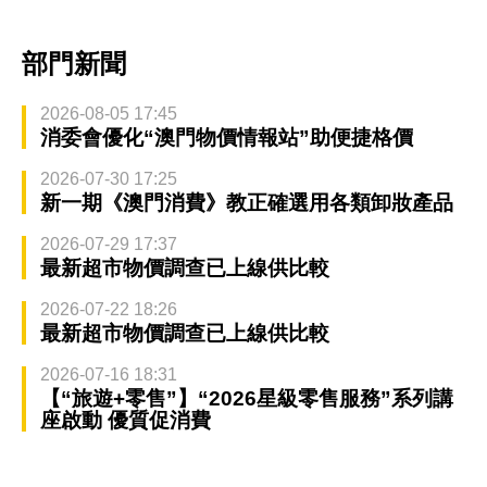
部門新聞
2026-08-05 17:45
消委會優化“澳門物價情報站”助便捷格價
2026-07-30 17:25
新一期《澳門消費》教正確選用各類卸妝產品
2026-07-29 17:37
最新超市物價調查已上線供比較
2026-07-22 18:26
最新超市物價調查已上線供比較
2026-07-16 18:31
【“旅遊+零售”】“2026星級零售服務”系列講
座啟動 優質促消費