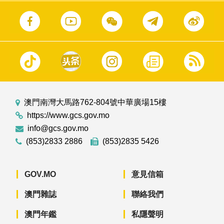
澳門南灣大馬路762-804號中華廣場15樓
https://www.gcs.gov.mo
info@gcs.gov.mo
(853)2833 2886
(853)2835 5426
GOV.MO
意見信箱
澳門雜誌
聯絡我們
澳門年鑑
私隱聲明