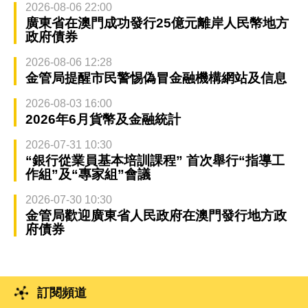
2026-08-06 22:00
廣東省在澳門成功發行25億元離岸人民幣地方
政府債券
2026-08-06 12:28
金管局提醒市民警惕偽冒金融機構網站及信息
2026-08-03 16:00
2026年6月貨幣及金融統計
2026-07-31 10:30
“銀行從業員基本培訓課程” 首次舉行“指導工
作組”及“專家組”會議
2026-07-30 10:30
金管局歡迎廣東省人民政府在澳門發行地方政
府債券
訂閱頻道