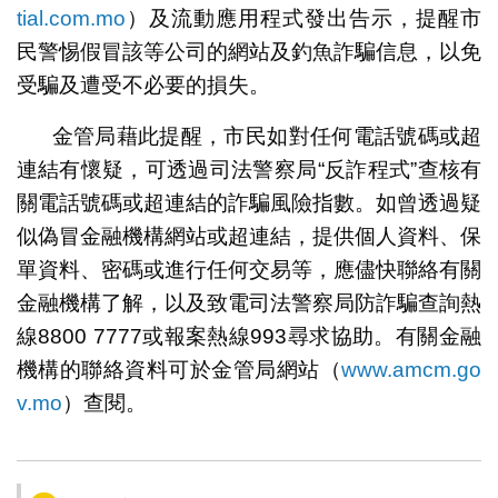
tial.com.mo
）及流動應用程式發出告示，提醒市
民警惕假冒該等公司的網站及釣魚詐騙信息，以免
受騙及遭受不必要的損失。
金管局藉此提醒，市民如對任何電話號碼或超
連結有懷疑，可透過司法警察局“反詐程式”查核有
關電話號碼或超連結的詐騙風險指數。如曾透過疑
似偽冒金融機構網站或超連結，提供個人資料、保
單資料、密碼或進行任何交易等，應儘快聯絡有關
金融機構了解，以及致電司法警察局防詐騙查詢熱
線8800 7777或報案熱線993尋求協助。有關金融
機構的聯絡資料可於金管局網站（
www.amcm.go
v.mo
）查閱。