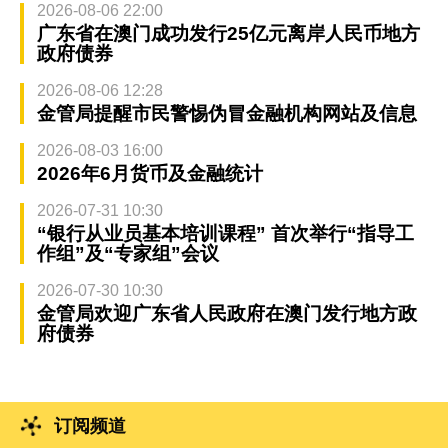
2026-08-06 22:00
广东省在澳门成功发行25亿元离岸人民币地方
政府债券
2026-08-06 12:28
金管局提醒市民警惕伪冒金融机构网站及信息
2026-08-03 16:00
2026年6月货币及金融统计
2026-07-31 10:30
“银行从业员基本培训课程” 首次举行“指导工
作组”及“专家组”会议
2026-07-30 10:30
金管局欢迎广东省人民政府在澳门发行地方政
府债券
订阅频道