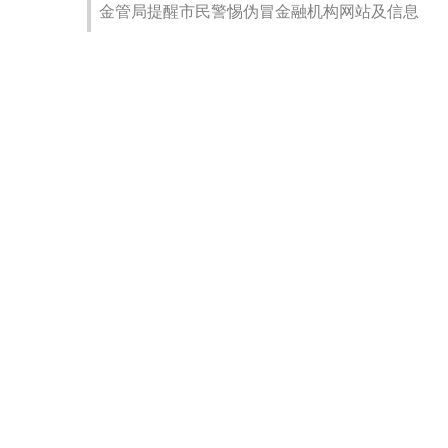
金管局提醒市民警惕伪冒金融机构网站及信息