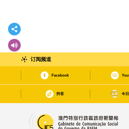
订阅频道
Facebook
You
抖音
今