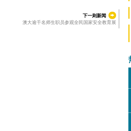
下一则新闻
澳大逾千名师生职员参观全民国家安全教育展