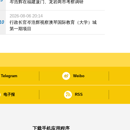
岑浩辉在福建厦门、龙岩两市考察调研
2026-08-06 20:14
10
行政长官岑浩辉视察澳琴国际教育（大学）城
第一期项目
Telegram
Weibo
电子报
RSS
下载手机应用程序