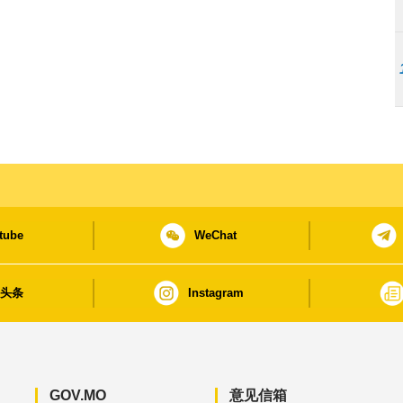
tube
WeChat
日头条
Instagram
GOV.MO
意见信箱