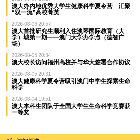
澳大办内地优秀大学生健康科学夏令营 汇聚
“双一流”高校菁英
2026-08-06 20:57
澳大首批研究生顺利入住澳琴国际教育（大
学）城第一期——澳门大学办学点（德智广
场）
2026-08-05 20:34
澳大校长访问福州高校并与华大签署合作协议
2026-08-05 20:31
澳大健康科学夏令营吸引澳门中学生探索生命
科学
2026-08-04 19:51
澳大本科生团队于全国大学生生命科学竞赛获
一等奖