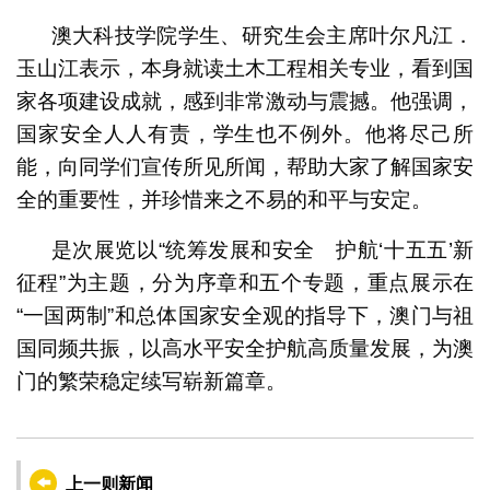
澳大科技学院学生、研究生会主席叶尔凡江．
玉山江表示，本身就读土木工程相关专业，看到国
家各项建设成就，感到非常激动与震撼。他强调，
国家安全人人有责，学生也不例外。他将尽己所
能，向同学们宣传所见所闻，帮助大家了解国家安
全的重要性，并珍惜来之不易的和平与安定。
是次展览以“统筹发展和安全 护航‘十五五’新
征程”为主题，分为序章和五个专题，重点展示在
“一国两制”和总体国家安全观的指导下，澳门与祖
国同频共振，以高水平安全护航高质量发展，为澳
门的繁荣稳定续写崭新篇章。
上一则新闻