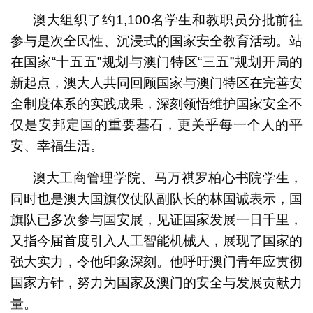
澳大组织了约1,100名学生和教职员分批前往
参与是次全民性、沉浸式的国家安全教育活动。站
在国家“十五五”规划与澳门特区“三五”规划开局的
新起点，澳大人共同回顾国家与澳门特区在完善安
全制度体系的实践成果，深刻领悟维护国家安全不
仅是安邦定国的重要基石，更关乎每一个人的平
安、幸福生活。
澳大工商管理学院、马万祺罗柏心书院学生，
同时也是澳大国旗仪仗队副队长的林国诚表示，国
旗队已多次参与国安展，见证国家发展一日千里，
又指今届首度引入人工智能机械人，展现了国家的
强大实力，令他印象深刻。他呼吁澳门青年应贯彻
国家方针，努力为国家及澳门的安全与发展贡献力
量。