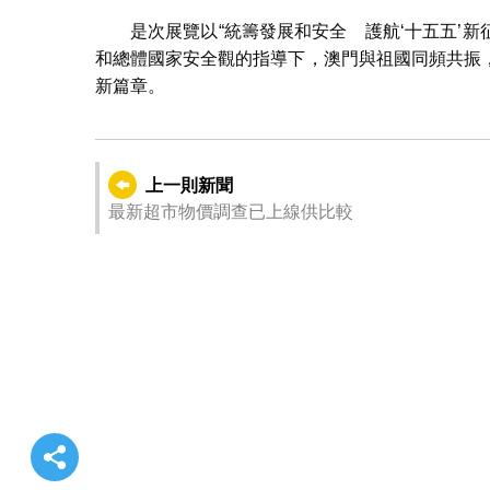
是次展覽以“統籌發展和安全 護航‘十五五’新
和總體國家安全觀的指導下，澳門與祖國同頻共振
新篇章。
上一則新聞
最新超市物價調查已上線供比較