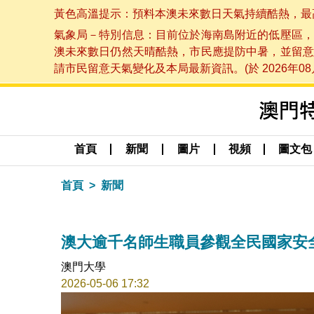
黃色高溫提示：預料本澳未來數日天氣持續酷熱，最高氣溫
氣象局－特別信息：目前位於海南島附近的低壓區，
澳未來數日仍然天晴酷熱，市民應提防中暑，並留意
請市民留意天氣變化及本局最新資訊。(於 2026年08月
首頁
新聞
圖片
視頻
圖文包
首頁
新聞
澳大逾千名師生職員參觀全民國家安
澳門大學
2026-05-06 17:32