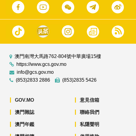
澳門南灣大馬路762-804號中華廣場15樓
https://www.gcs.gov.mo
info@gcs.gov.mo
(853)2833 2886
(853)2835 5426
GOV.MO
意見信箱
澳門雜誌
聯絡我們
澳門年鑑
私隱聲明