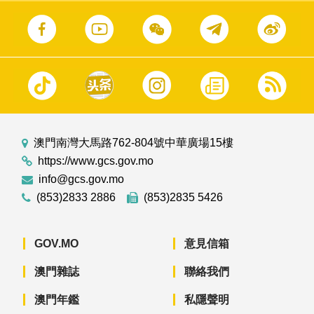
澳門南灣大馬路762-804號中華廣場15樓
https://www.gcs.gov.mo
info@gcs.gov.mo
(853)2833 2886
(853)2835 5426
GOV.MO
意見信箱
澳門雜誌
聯絡我們
澳門年鑑
私隱聲明