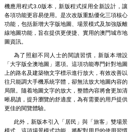
機應用程式3.0版本，新版程式採用全新設計，讓
各項功能更容易使用。是次改版重點優化三項核心
功能，包括新增大字版地圖、場景模式及加強版離
線地圖功能，旨在提供更便捷、實用的澳門城市地
圖資訊。
為了照顧不同人士的閱讀習慣，新版本增設
「大字版全澳地圖」選項。這項功能專門針對地圖
上的路名及建築物文字標示進行放大，有效改善以
往只能調大手機系統字體，卻無法放大地圖內容的
局限。隨着地圖文字的放大，整體內容將會更加清
晰易讀，提升瀏覽的舒適度，為有需要的用戶提供
更佳的閱覽體驗。
此外，新版本引入「居民」與「旅客」雙場景
模式。這項場景模式功能，將配對用戶的使用習慣