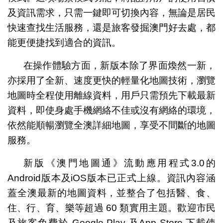
及資訊需求，只需一鍵即可切換內容，無論是居民
快速查找生活服務，還是旅客發掘澳門好去處，都
能更便捷找到適合的資訊。
在操作體驗方面，新版本除了界面煥然一新，
亦採用了全新、速度更快的輕量化地圖技術，瀏覽
地圖時全程使用離線資料，用戶只需預先下載最新
資料，即使身處手機網絡不佳或沒有網絡的環境，
依然能順暢瀏覽全澳詳細地圖，享受不間斷的地圖
服務。
新版《澳門地圖通》流動應用程式3.0的
Android版本及iOS版本已正式上線。資訊內容涵
蓋全澳最新的地圖資料，並整合了包括醫、食、
住、行、育、樂等超過 60 類實用主題。歡迎市民
及旅客免費於 Google Play 及App Store 下載使