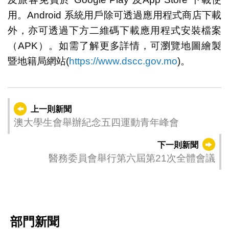
用。Android 系統用戶除可透過應用程式商店下載
外，亦可透過下方二維碼下載應用程式安裝檔案
（APK）。如需了解更多詳情，可瀏覽地圖繪製
暨地籍局網站(
https://www.dscc.gov.mo
)。
上一則新聞
澳大學生會舉辦紀念五四運動青年峰會
下一則新聞
醫務委員會舉行第六屆第21次全體會議
部門新聞