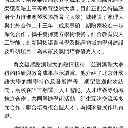
榮獲泰晤士高等教育亞洲大獎，目前正配合特區政
府全力推進澳琴國際教育（大學）城建設；澳理大
與北外合作二十三年，成果豐碩，期盼兩校進一步
深化合作，攜手發揮雙方學術優勢，結合教育與人
工智能，創新開拓語言科學及翻譯領域的學科建設
及科研項目，為國家及澳門培養優秀人才。
賈文鍵感謝澳理大的熱情接待，並對澳理大取
得的科研與教育成果表示讚賞。他介紹了北京外國
語大學的辦學特色及發展歷程，期望透過此次訪
問，兩校在語言翻譯、人工智能、人才培養等領域
推進合作，共同舉辦學術活動、師生互訪交流等多
元合作，聯合培養複合型人才，為國家發展作出貢
獻。