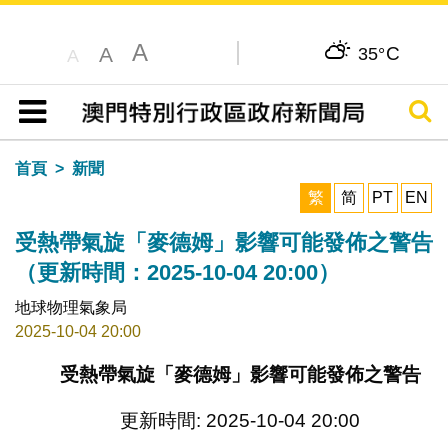
A
C
A
35°
A
搜尋
目錄
首頁
新聞
繁
简
PT
EN
受熱帶氣旋「麥德姆」影響可能發佈之警告
（更新時間：2025-10-04 20:00）
地球物理氣象局
2025-10-04 20:00
受熱帶氣旋「麥德姆」影響可能發佈之警告
更新時間: 2025-10-04 20:00