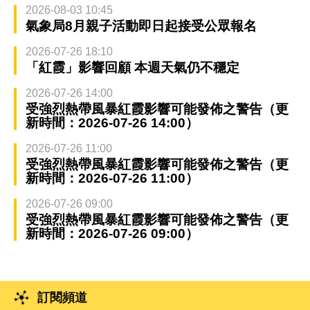
2026-08-03 10:45
氣象局8月親子活動即日起接受公眾報名
2026-07-26 18:10
「紅霞」影響回顧 本週天氣仍不穩定
2026-07-26 14:00
受強烈熱帶風暴紅霞影響可能發佈之警告（更
新時間：2026-07-26 14:00）
2026-07-26 11:00
受強烈熱帶風暴紅霞影響可能發佈之警告（更
新時間：2026-07-26 11:00）
2026-07-26 09:00
受強烈熱帶風暴紅霞影響可能發佈之警告（更
新時間：2026-07-26 09:00）
訂閱頻道