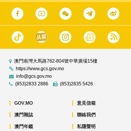
澳門南灣大馬路762-804號中華廣場15樓
https://www.gcs.gov.mo
info@gcs.gov.mo
(853)2833 2886
(853)2835 5426
GOV.MO
意見信箱
澳門雜誌
聯絡我們
澳門年鑑
私隱聲明