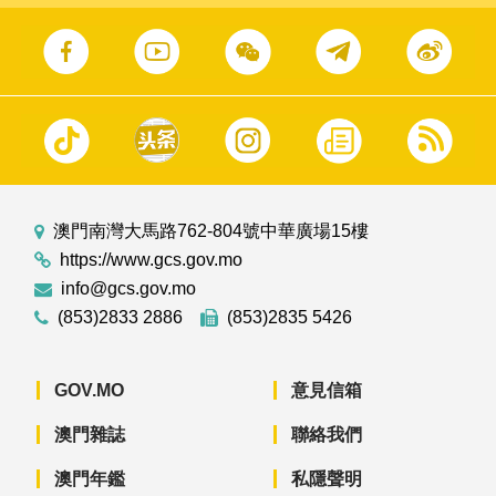
澳門南灣大馬路762-804號中華廣場15樓
https://www.gcs.gov.mo
info@gcs.gov.mo
(853)2833 2886
(853)2835 5426
GOV.MO
意見信箱
澳門雜誌
聯絡我們
澳門年鑑
私隱聲明