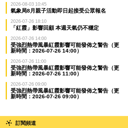
2026-08-03 10:45
氣象局8月親子活動即日起接受公眾報名
2026-07-26 18:10
「紅霞」影響回顧 本週天氣仍不穩定
2026-07-26 14:00
受強烈熱帶風暴紅霞影響可能發佈之警告（更
新時間：2026-07-26 14:00）
2026-07-26 11:00
受強烈熱帶風暴紅霞影響可能發佈之警告（更
新時間：2026-07-26 11:00）
2026-07-26 09:00
受強烈熱帶風暴紅霞影響可能發佈之警告（更
新時間：2026-07-26 09:00）
訂閱頻道