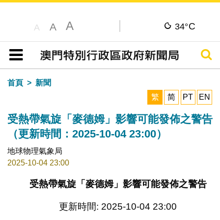
A
C
A
34°
A
搜尋
目錄
首頁
新聞
繁
简
PT
EN
受熱帶氣旋「麥德姆」影響可能發佈之警告
（更新時間：2025-10-04 23:00）
地球物理氣象局
2025-10-04 23:00
受熱帶氣旋「麥德姆」影響可能發佈之警告
更新時間: 2025-10-04 23:00