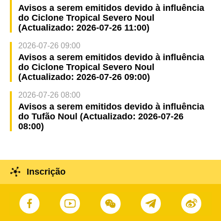
Avisos a serem emitidos devido à influência
do Ciclone Tropical Severo Noul
(Actualizado: 2026-07-26 11:00)
2026-07-26 09:00
Avisos a serem emitidos devido à influência
do Ciclone Tropical Severo Noul
(Actualizado: 2026-07-26 09:00)
2026-07-26 08:00
Avisos a serem emitidos devido à influência
do Tufão Noul (Actualizado: 2026-07-26
08:00)
Inscrição