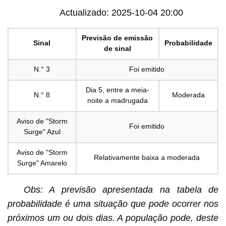
Actualizado: 2025-10-04 20:00
Previsão de emissão
Sinal
Probabilidade
de sinal
N.° 3
Foi emitido
Dia 5, entre a meia-
N.° 8
Moderada
noite a madrugada
Aviso de "Storm
Foi emitido
Surge" Azul
Aviso de "Storm
Relativamente baixa a moderada
Surge" Amarelo
Obs: A previsão apresentada na tabela de
probabilidade é uma situação que pode ocorrer nos
próximos um ou dois dias. A população pode, deste