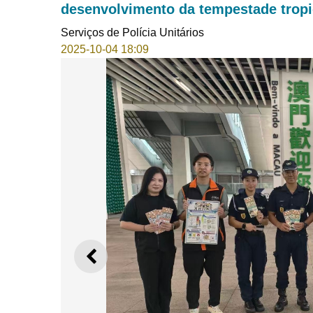
desenvolvimento da tempestade tropi
Serviços de Polícia Unitários
2025-10-04 18:09
ANTERIOR