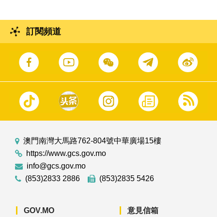
訂閱頻道
澳門南灣大馬路762-804號中華廣場15樓
https://www.gcs.gov.mo
info@gcs.gov.mo
(853)2833 2886
(853)2835 5426
GOV.MO
意見信箱