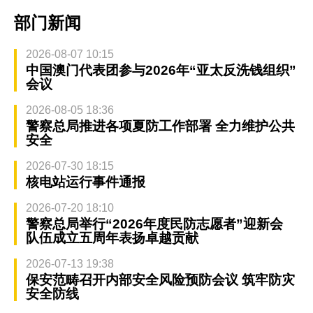
部门新闻
2026-08-07 10:15
中国澳门代表团参与2026年“亚太反洗钱组织”
会议
2026-08-05 18:36
警察总局推进各项夏防工作部署 全力维护公共
安全
2026-07-30 18:15
核电站运行事件通报
2026-07-20 18:10
警察总局举行“2026年度民防志愿者”迎新会
队伍成立五周年表扬卓越贡献
2026-07-13 19:38
保安范畴召开内部安全风险预防会议 筑牢防灾
安全防线